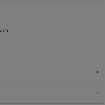
56 cm