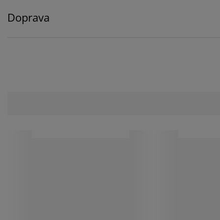
Doprava