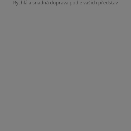
Rychlá a snadná doprava podle vašich představ