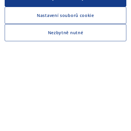
Nastavení souborů cookie
Nezbytně nutné