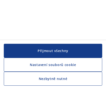
Přijmout všechny
Nastavení souborů cookie
Nezbytně nutné