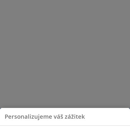
Personalizujeme váš zážitek