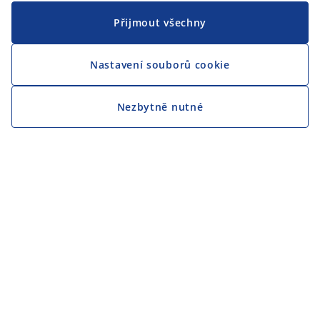
Přijmout všechny
Nastavení souborů cookie
Nezbytně nutné