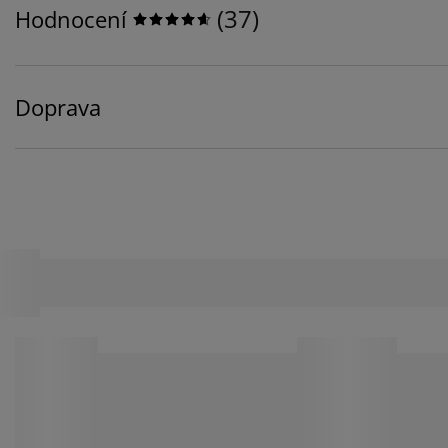
(
37
)
Hodnocení
Doprava