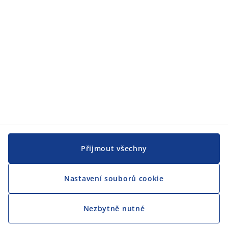
Přijmout všechny
Nastavení souborů cookie
Nezbytně nutné