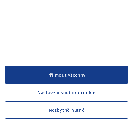
Přijmout všechny
Nastavení souborů cookie
Nezbytně nutné