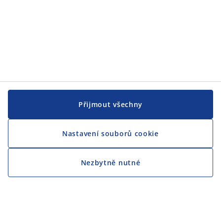
Přijmout všechny
Nastavení souborů cookie
Nezbytně nutné