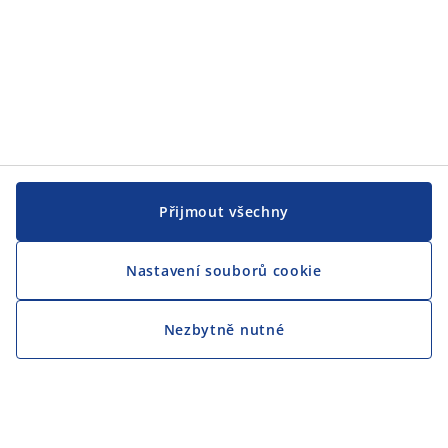
Přijmout všechny
Nastavení souborů cookie
Nezbytně nutné