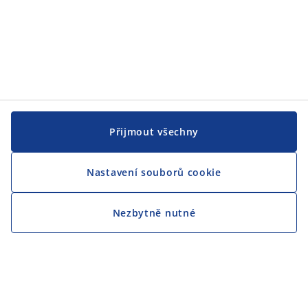
Přijmout všechny
Nastavení souborů cookie
Nezbytně nutné