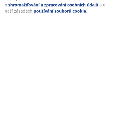
o
shromažďování a zpracování osobních údajů
a o
naší zásadách
používání souborů cookie
.
Doprava