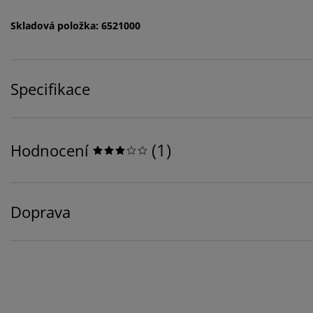
Skladová položka: 6521000
Specifikace
(
1
)
Hodnocení
Doprava