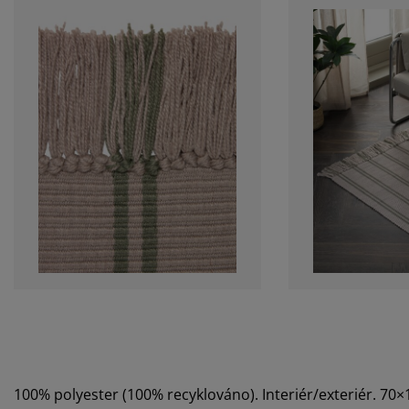
100% polyester (100% recyklováno). Interiér/exteriér. 70