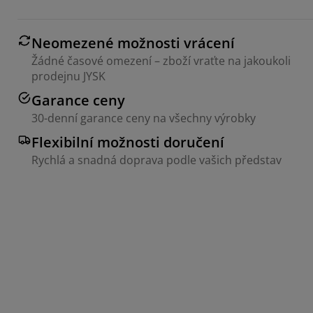
Neomezené možnosti vrácení
Žádné časové omezení – zboží vraťte na jakoukoli
prodejnu JYSK
Garance ceny
30-denní garance ceny na všechny výrobky
Flexibilní možnosti doručení
Rychlá a snadná doprava podle vašich představ