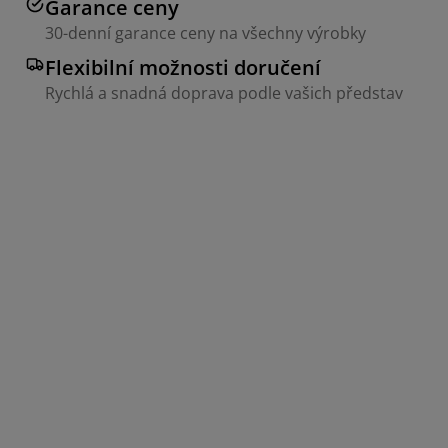
Garance ceny
30-denní garance ceny na všechny výrobky
Flexibilní možnosti doručení
Rychlá a snadná doprava podle vašich představ