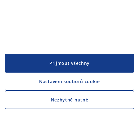
Přijmout všechny
Nastavení souborů cookie
Nezbytně nutné