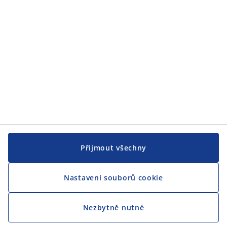
Přijmout všechny
Nastavení souborů cookie
Nezbytně nutné