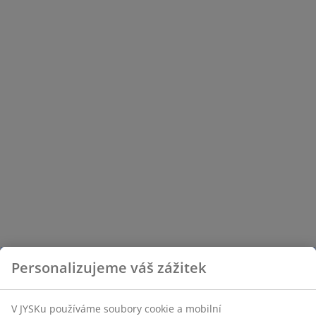
Personalizujeme váš zážitek
V JYSKu používáme soubory cookie a mobilní