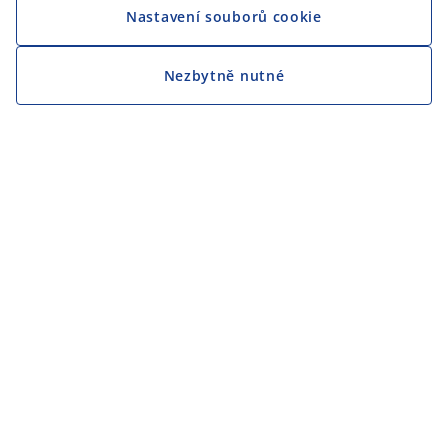
Nastavení souborů cookie
Nezbytně nutné