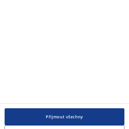
Přijmout všechny