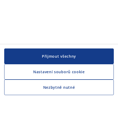
Přijmout všechny
Nastavení souborů cookie
Nezbytně nutné