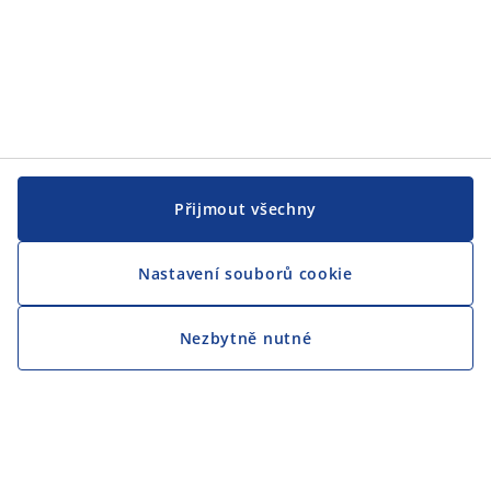
Přijmout všechny
Nastavení souborů cookie
Nezbytně nutné