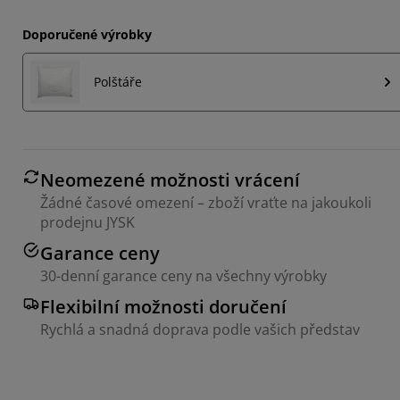
Doporučené výrobky
Polštáře
Neomezené možnosti vrácení
Žádné časové omezení – zboží vraťte na jakoukoli
prodejnu JYSK
Garance ceny
30-denní garance ceny na všechny výrobky
Flexibilní možnosti doručení
Rychlá a snadná doprava podle vašich představ