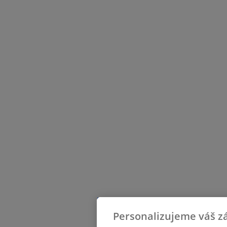
Personalizujeme váš zá