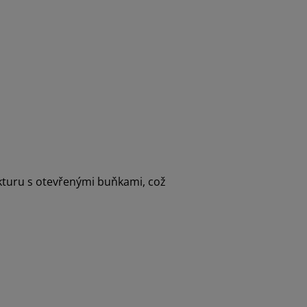
ukturu s otevřenými buňkami, což