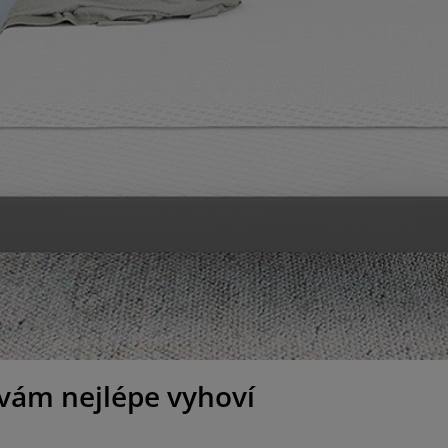
 vám nejlépe vyhoví