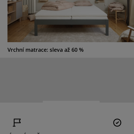
Vrchní matrace: sleva až 60 %