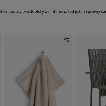
ytek nebo stylové doplňky do interiéru, teď je ten správný ča