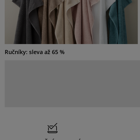
Ručníky: sleva až 65 %