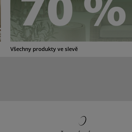
Všechny produkty ve slevě