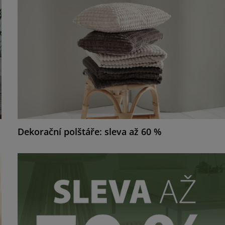
Dekorační polštáře: sleva až 60 %