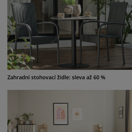
Zahradní stohovací židle: sleva až 60 %