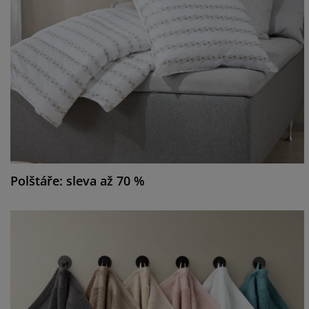
Polštáře: sleva až 70 %