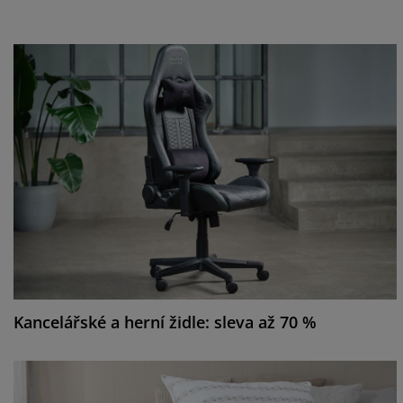
Kancelářské a herní židle: sleva až 70 %