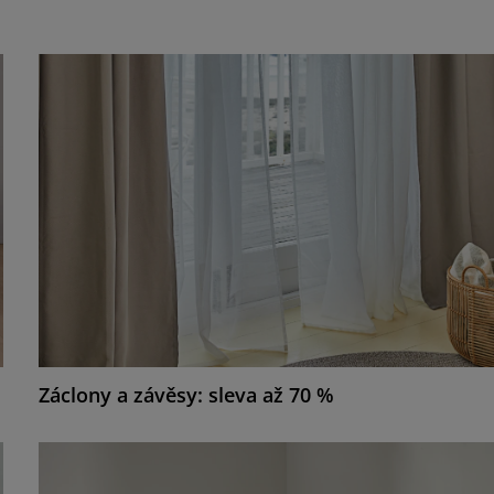
Záclony a závěsy: sleva až 70 %