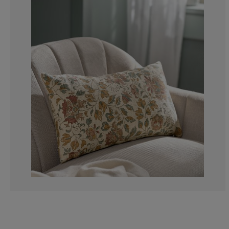
11.1111111111
0%
11.1111111111