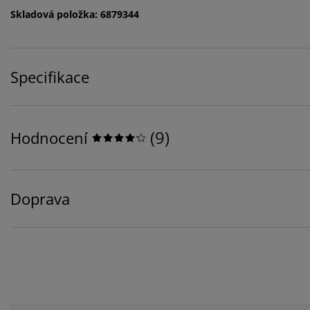
Skladová položka: 6879344
Specifikace
(
9
)
Hodnocení
Doprava