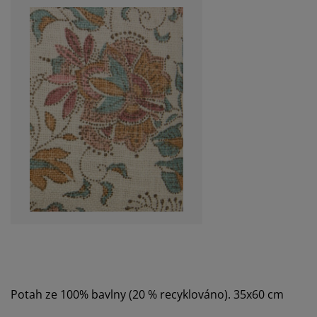
Potah ze 100% bavlny (20 % recyklováno). 35x60 cm