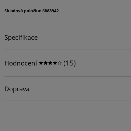
Skladová položka: 6888942
Specifikace
(
15
)
Hodnocení
Doprava