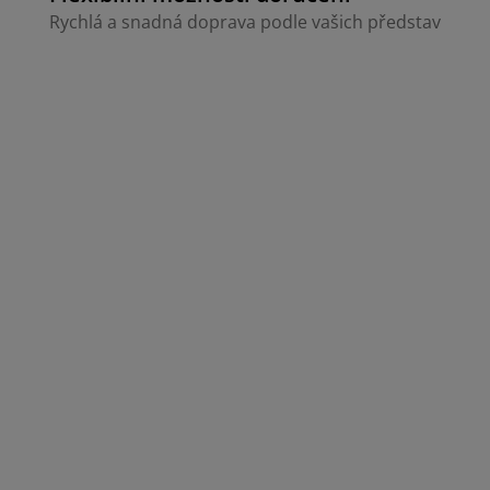
Rychlá a snadná doprava podle vašich představ