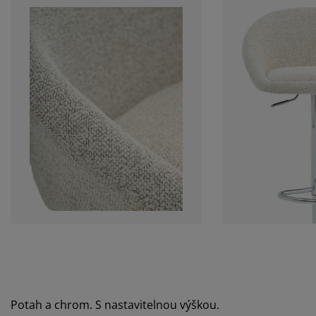
Potah a chrom. S nastavitelnou výškou.