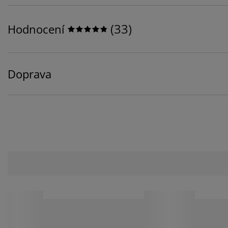
(
33
)
Hodnocení
Doprava