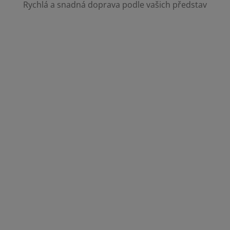
Rychlá a snadná doprava podle vašich představ