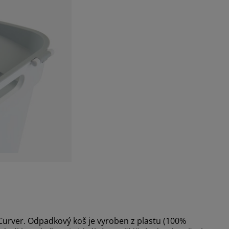
 Curver. Odpadkový koš je vyroben z plastu (100%