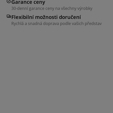
Garance ceny
30-denní garance ceny na všechny výrobky
Flexibilní možnosti doručení
Rychlá a snadná doprava podle vašich představ