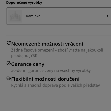
Doporučené výrobky
Ramínka
Neomezené možnosti vrácení
Žádné časové omezení – zboží vraťte na jakoukoli
prodejnu JYSK
Garance ceny
30-denní garance ceny na všechny výrobky
Flexibilní možnosti doručení
Rychlá a snadná doprava podle vašich představ