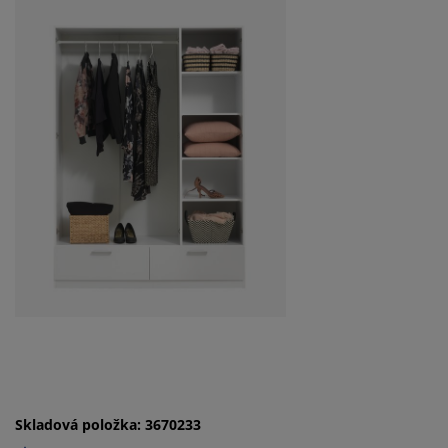
Skladová položka: 3670233