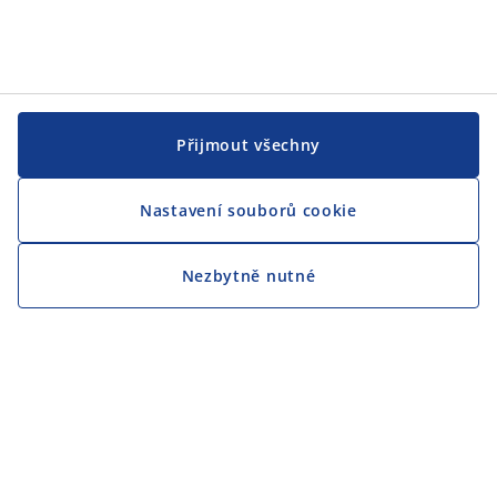
Přijmout všechny
Nastavení souborů cookie
Nezbytně nutné