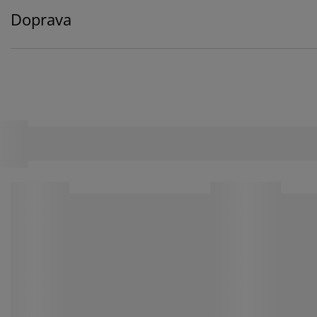
Doprava