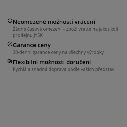
Neomezené možnosti vrácení
Žádné časové omezení – zboží vraťte na jakoukoli
prodejnu JYSK
Garance ceny
30-denní garance ceny na všechny výrobky
Flexibilní možnosti doručení
Rychlá a snadná doprava podle vašich představ