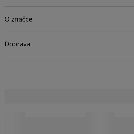
O značce
Doprava